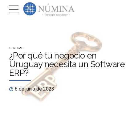
GENERAL
¿Por qué tu negocio en
Uruguay necesita un Software
ERP?
6 de junio de 2023