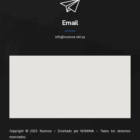
Email
info@numina.net.uy
Copyright © 2023 Numina – Diseñado por
NUMINA
– Todos los derechos
reservados.