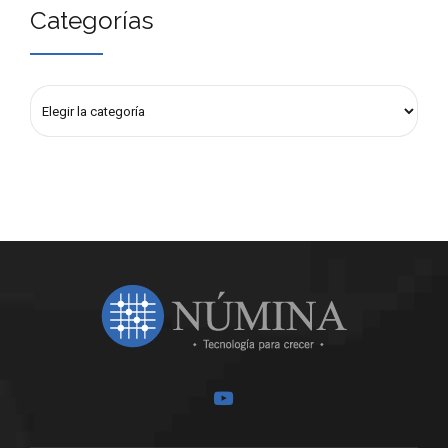
Categorías