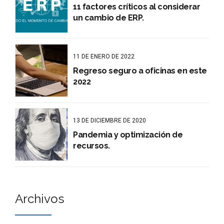
11 factores críticos al considerar
un cambio de ERP.
11 DE ENERO DE 2022
Regreso seguro a oficinas en este
2022
13 DE DICIEMBRE DE 2020
Pandemia y optimización de
recursos.
Archivos