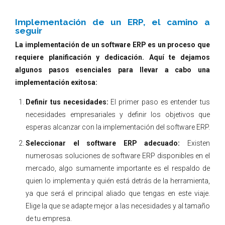
Implementación de un ERP, el camino a
seguir
La implementación de un software ERP es un proceso que
requiere planificación y dedicación. Aquí te dejamos
algunos pasos esenciales para llevar a cabo una
implementación exitosa:
Definir tus necesidades:
El primer paso es entender tus
necesidades empresariales y definir los objetivos que
esperas alcanzar con la implementación del software ERP.
Seleccionar el software ERP adecuado:
Existen
numerosas soluciones de software ERP disponibles en el
mercado, algo sumamente importante es el respaldo de
quien lo implementa y quién está detrás de la herramienta,
ya que será el principal aliado que tengas en este viaje.
Elige la que se adapte mejor a las necesidades y al tamaño
de tu empresa.