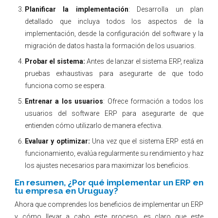
Planificar la implementación
: Desarrolla un plan
detallado que incluya todos los aspectos de la
implementación, desde la configuración del software y la
migración de datos hasta la formación de los usuarios.
Probar el sistema:
Antes de lanzar el sistema ERP, realiza
pruebas exhaustivas para asegurarte de que todo
funciona como se espera.
Entrenar a los usuarios
: Ofrece formación a todos los
usuarios del software ERP para asegurarte de que
entienden cómo utilizarlo de manera efectiva.
Evaluar y optimizar:
Una vez que el sistema ERP está en
funcionamiento, evalúa regularmente su rendimiento y haz
los ajustes necesarios para maximizar los beneficios.
En resumen, ¿Por qué implementar un ERP en
tu empresa en Uruguay?
Ahora que comprendes los beneficios de implementar un ERP
y cómo llevar a cabo este proceso, es claro que este