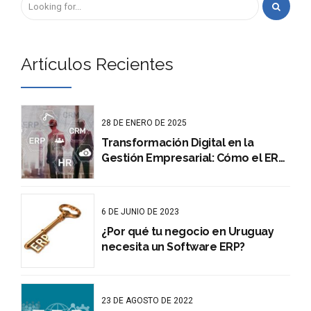
éxito
Artículos Recientes
28 DE ENERO DE 2025
Transformación Digital en la
Gestión Empresarial: Cómo el ERP
es la clave del éxito
6 DE JUNIO DE 2023
¿Por qué tu negocio en Uruguay
necesita un Software ERP?
23 DE AGOSTO DE 2022