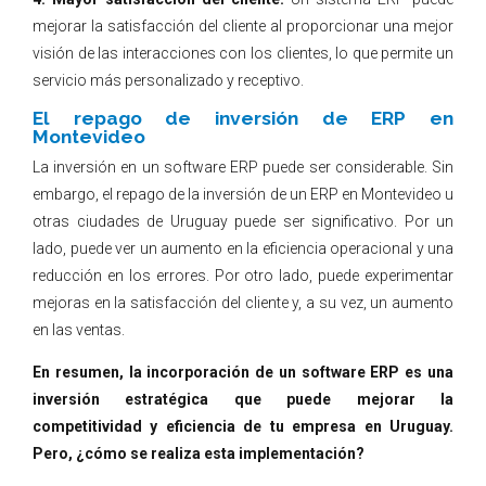
mejorar la satisfacción del cliente al proporcionar una mejor
visión de las interacciones con los clientes, lo que permite un
servicio más personalizado y receptivo.
El repago de inversión de ERP en
Montevideo
La inversión en un software ERP puede ser considerable. Sin
embargo, el repago de la inversión de un ERP en Montevideo u
otras ciudades de Uruguay puede ser significativo. Por un
lado, puede ver un aumento en la eficiencia operacional y una
reducción en los errores. Por otro lado, puede experimentar
mejoras en la satisfacción del cliente y, a su vez, un aumento
en las ventas.
En resumen, la incorporación de un software ERP es una
inversión estratégica que puede mejorar la
competitividad y eficiencia de tu empresa en Uruguay.
Pero, ¿cómo se realiza esta implementación?