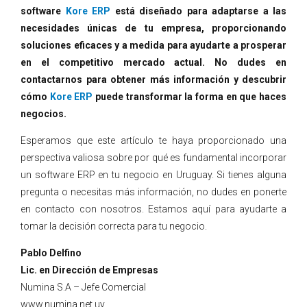
software
Kore ERP
está diseñado para adaptarse a las
necesidades únicas de tu empresa, proporcionando
soluciones eficaces y a medida para ayudarte a prosperar
en el competitivo mercado actual. No dudes en
contactarnos para obtener más información y descubrir
cómo
Kore ERP
puede transformar la forma en que haces
negocios.
Esperamos que este artículo te haya proporcionado una
perspectiva valiosa sobre por qué es fundamental incorporar
un software ERP en tu negocio en Uruguay. Si tienes alguna
pregunta o necesitas más información, no dudes en ponerte
en contacto con nosotros. Estamos aquí para ayudarte a
tomar la decisión correcta para tu negocio.
Pablo Delfino
Lic. en Dirección de Empresas
Numina S.A – Jefe Comercial
www.numina.net.uy