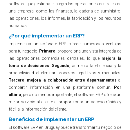
software que gestiona e integra las operaciones centrales de
una empresa, como las finanzas, la cadena de suministro,
las operaciones, los informes, la fabricación y los recursos
humanos.
¿Por qué implementar un ERP?
Implementar un software ERP ofrece numerosas ventajas
para tu negocio.
Primero
, proporciona una vista integrada de
las operaciones comerciales centrales, lo que
mejora la
toma de decisiones
.
Segundo
, aumenta la eficiencia y la
productividad al eliminar procesos repetitivos y manuales.
Tercero
,
mejora la colaboración entre departamentos
al
compartir información en una plataforma común.
Por
último
, pero no menos importante, el software ERP ofrece un
mejor servicio al cliente al proporcionar un acceso rápido y
fácil a la información del cliente.
Beneficios de implementar un ERP
El software ERP en Uruguay puede transformar tu negocio de