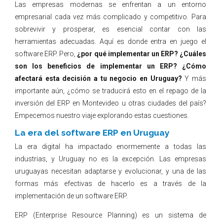
Las empresas modernas se enfrentan a un entorno
empresarial cada vez más complicado y competitivo. Para
sobrevivir y prosperar, es esencial contar con las
herramientas adecuadas. Aquí es donde entra en juego el
software ERP. Pero,
¿por qué implementar un ERP? ¿Cuáles
son los beneficios de implementar un ERP? ¿Cómo
afectará esta decisión a tu negocio en Uruguay?
Y más
importante aún, ¿cómo se traducirá esto en el repago de la
inversión del ERP en Montevideo u otras ciudades del país?
Empecemos nuestro viaje explorando estas cuestiones.
La era del software ERP en Uruguay
La era digital ha impactado enormemente a todas las
industrias, y Uruguay no es la excepción. Las empresas
uruguayas necesitan adaptarse y evolucionar, y una de las
formas más efectivas de hacerlo es a través de la
implementación de un software ERP.
ERP (Enterprise Resource Planning) es un sistema de