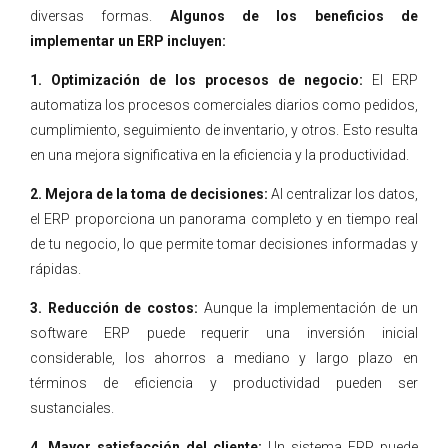
diversas formas.
Algunos de los beneficios de
implementar un ERP incluyen:
1. Optimización de los procesos de negocio:
El ERP
automatiza los procesos comerciales diarios como pedidos,
cumplimiento, seguimiento de inventario, y otros. Esto resulta
en una mejora significativa en la eficiencia y la productividad.
2. Mejora de la toma de decisiones:
Al centralizar los datos,
el ERP proporciona un panorama completo y en tiempo real
de tu negocio, lo que permite tomar decisiones informadas y
rápidas.
3. Reducción de costos:
Aunque la implementación de un
software ERP puede requerir una inversión inicial
considerable, los ahorros a mediano y largo plazo en
términos de eficiencia y productividad pueden ser
sustanciales.
4. Mayor satisfacción del cliente:
Un sistema ERP puede