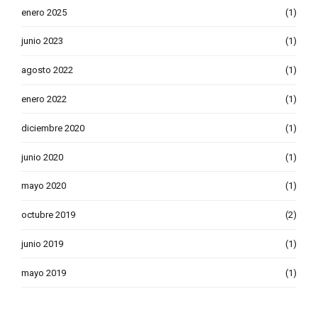
enero 2025
(1)
junio 2023
(1)
agosto 2022
(1)
enero 2022
(1)
diciembre 2020
(1)
junio 2020
(1)
mayo 2020
(1)
octubre 2019
(2)
junio 2019
(1)
mayo 2019
(1)