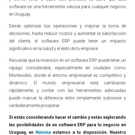
software es una herramienta valiosa para cualquier negocio
en Uruguay.
Desde optimizar tus operaciones y mejorar la toma de
decisiones, hasta reducir costos y aumentar la satisfacción
del cliente, el software ERP puede tener un impacto
significativo en la salud y el éxito de tu empresa.
Recuerda que la inversión en un software ERP puede tener un
repago considerable, especialmente en ciudades como
Montevideo, donde el entorno empresarial es competitivo y
dinámico. El mundo empresarial está cambiando
rápidamente, y contar con las herramientas adecuadas
puede marcar la diferencia entre simplemente sobrevivir y
verdaderamente prosperar.
Si estás considerando hacer el cambio y estás explorando
las posibilidades de un software ERP para tu negocio en
Uruguay, en
Númina
estamos a tu disposición. Nuestro