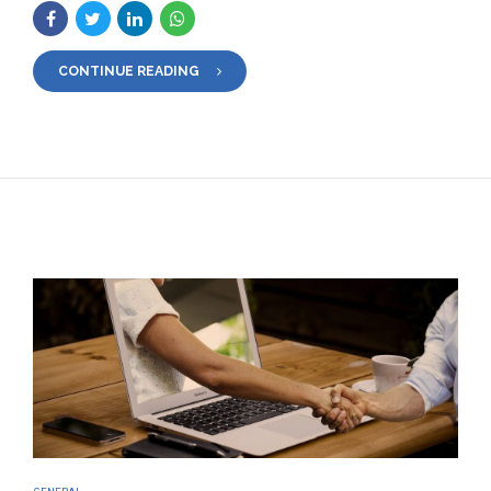
CONTINUE READING