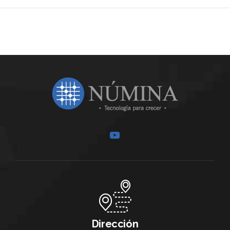
Dirección