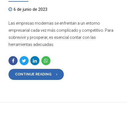
6 de junio de 2023
Las empresas modernas se enfrentan a un entorno
empresarial cada vez más complicado y competitivo. Para
sobrevivir y prosperar, es esencial contar con las
herramientas adecuadas.
CONTINUE READING