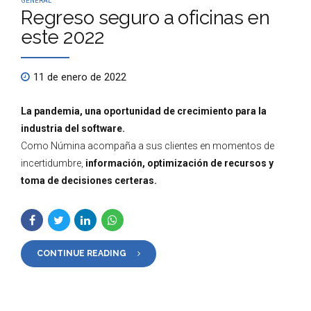
GENERAL
Regreso seguro a oficinas en
este 2022
11 de enero de 2022
La pandemia, una oportunidad de crecimiento para la
industria del software.
Como Númina acompaña a sus clientes en momentos de
incertidumbre,
información, optimización de recursos y
toma de decisiones certeras.
CONTINUE READING