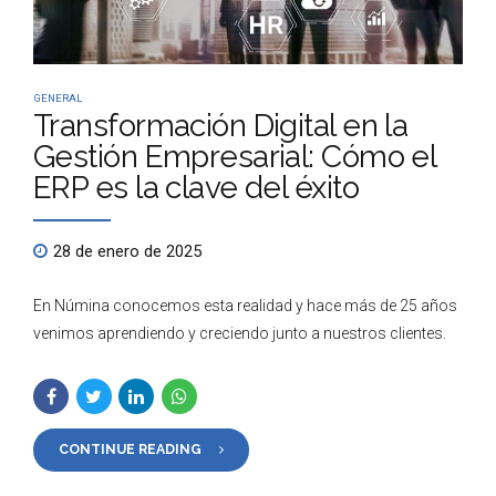
GENERAL
Transformación Digital en la
Gestión Empresarial: Cómo el
ERP es la clave del éxito
28 de enero de 2025
En Númina conocemos esta realidad y hace más de 25 años
venimos aprendiendo y creciendo junto a nuestros clientes.
CONTINUE READING