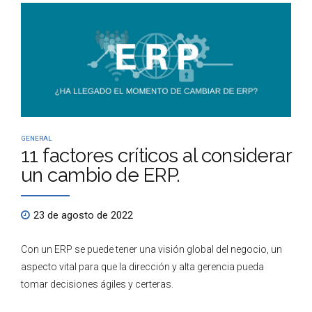
GENERAL
11 factores críticos al considerar
un cambio de ERP.
23 de agosto de 2022
Con un ERP se puede tener una visión global del negocio, un
aspecto vital para que la dirección y alta gerencia pueda
tomar decisiones ágiles y certeras.