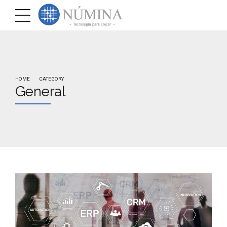
HOME
CATEGORY
General