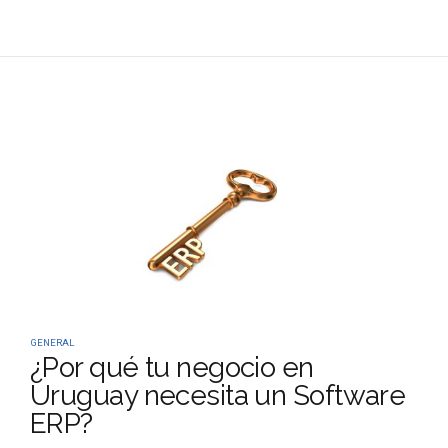
GENERAL
¿Por qué tu negocio en
Uruguay necesita un Software
ERP?