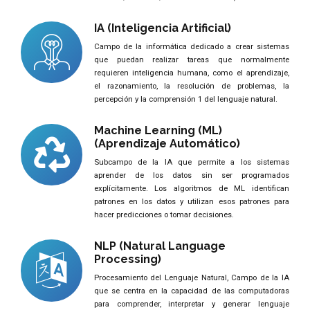
IA (Inteligencia Artificial)
Campo de la informática dedicado a crear sistemas
que puedan realizar tareas que normalmente
requieren inteligencia humana, como el aprendizaje,
el razonamiento, la resolución de problemas, la
percepción y la comprensión 1 del lenguaje natural.
Machine Learning (ML)
(Aprendizaje Automático)
Subcampo de la IA que permite a los sistemas
aprender de los datos sin ser programados
explícitamente. Los algoritmos de ML identifican
patrones en los datos y utilizan esos patrones para
hacer predicciones o tomar decisiones.
NLP (Natural Language
Processing)
Procesamiento del Lenguaje Natural, Campo de la IA
que se centra en la capacidad de las computadoras
para comprender, interpretar y generar lenguaje