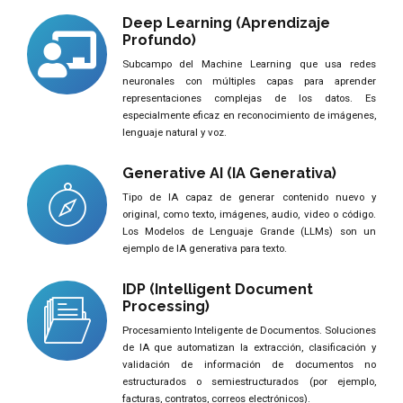
Deep Learning (Aprendizaje
Profundo)
Subcampo del Machine Learning que usa redes
neuronales con múltiples capas para aprender
representaciones complejas de los datos. Es
especialmente eficaz en reconocimiento de imágenes,
lenguaje natural y voz.
Generative AI (IA Generativa)
Tipo de IA capaz de generar contenido nuevo y
original, como texto, imágenes, audio, video o código.
Los Modelos de Lenguaje Grande (LLMs) son un
ejemplo de IA generativa para texto.
IDP (Intelligent Document
Processing)
Procesamiento Inteligente de Documentos. Soluciones
de IA que automatizan la extracción, clasificación y
validación de información de documentos no
estructurados o semiestructurados (por ejemplo,
facturas, contratos, correos electrónicos).