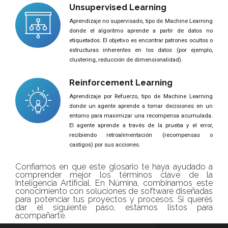
Unsupervised Learning
Aprendizaje no supervisado, tipo de Machine Learning
donde el algoritmo aprende a partir de datos no
etiquetados. El objetivo es encontrar patrones ocultos o
estructuras inherentes en los datos (por ejemplo,
clustering, reducción de dimensionalidad).
Reinforcement Learning
Aprendizaje por Refuerzo, tipo de Machine Learning
donde un agente aprende a tomar decisiones en un
entorno para maximizar una recompensa acumulada.
El agente aprende a través de la prueba y el error,
recibiendo retroalimentación (recompensas o
castigos) por sus acciones.
Confiamos en que este glosario te haya ayudado a
comprender mejor los términos clave de la
Inteligencia Artificial. En Númina, combinamos este
conocimiento con soluciones de software diseñadas
para potenciar tus proyectos y procesos. Si querés
dar el siguiente paso, estamos listos para
acompañarte.