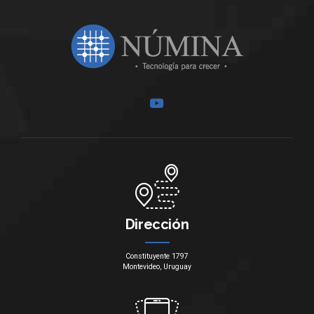
Dirección
Constituyente 1797
Montevideo, Uruguay