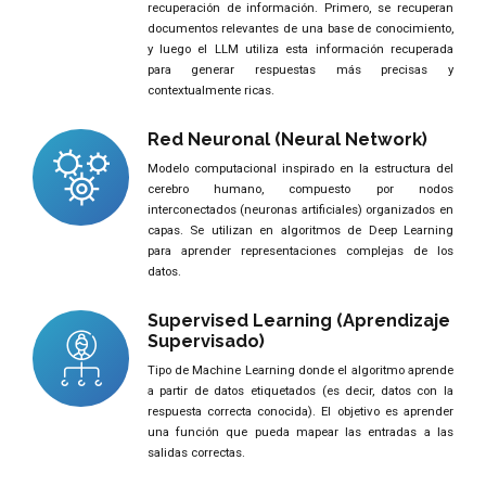
recuperación de información. Primero, se recuperan
documentos relevantes de una base de conocimiento,
y luego el LLM utiliza esta información recuperada
para generar respuestas más precisas y
contextualmente ricas.
Red Neuronal (Neural Network)
Modelo computacional inspirado en la estructura del
cerebro humano, compuesto por nodos
interconectados (neuronas artificiales) organizados en
capas. Se utilizan en algoritmos de Deep Learning
para aprender representaciones complejas de los
datos.
Supervised Learning (Aprendizaje
Supervisado)
Tipo de Machine Learning donde el algoritmo aprende
a partir de datos etiquetados (es decir, datos con la
respuesta correcta conocida). El objetivo es aprender
una función que pueda mapear las entradas a las
salidas correctas.