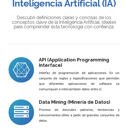
Inteligencia Artificial (IA)
Descubrí definiciones claras y concisas de los
conceptos clave de la Inteligencia Artificial, ideales
para comprender esta tecnología con confianza.
API (Application Programming
Interface)
Interfaz de programación de aplicaciones. Es un
conjunto de reglas y especificaciones que permiten
que diferentes aplicaciones de software se
comuniquen e intercambien datos entre sí.
Data Mining (Minería de Datos)
Proceso de descubrir patrones, tendencias y
conocimientos útiles a partir de grandes conjuntos de
datos.