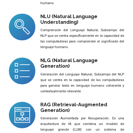
humano.
NLU (Natural Language
Understanding)
Comprensión del Lenguaje Natural, Subcampo del
NLP que se centra específicamente en la capacidad de
las computadoras para comprender el significado del
lenguaje humano.
NLG (Natural Language
Generation)
Generación del Lenguaje Natural, Subcampo del NLP
que se centra en la capacidad de las computadoras
para generar texto en lenguaje humano coherente y
contextualmente relevante.
RAG (Retrieval-Augmented
Generation)
Generación Aumentada por Recuperación. Es una
arquitectura de IA que combina un modelo de
lenguaje grande (LLM) con un sistema de