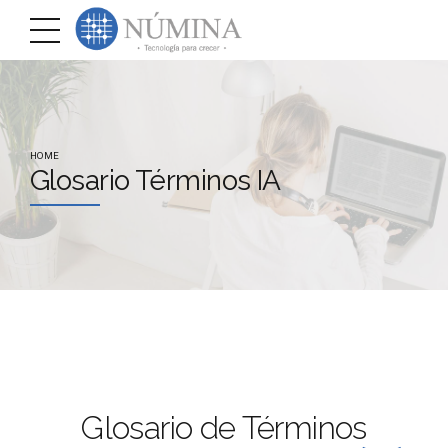
HOME
Glosario Términos IA
Glosario de Términos