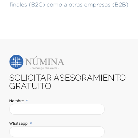
SOLICITAR ASESORAMIENTO
GRATUITO
Nombre
Whatsapp