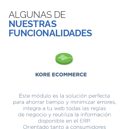
ALGUNAS DE
NUESTRAS
FUNCIONALIDADES