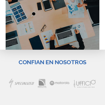
CONFIAN EN NOSOTROS