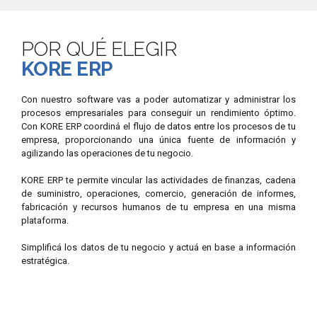
POR QUÉ ELEGIR
KORE ERP
Con nuestro software vas a poder automatizar y administrar los
procesos empresariales para conseguir un rendimiento óptimo.
Con KORE ERP coordiná el flujo de datos entre los procesos de tu
empresa, proporcionando una única fuente de información y
agilizando las operaciones de tu negocio.
KORE ERP te permite vincular las actividades de finanzas, cadena
de suministro, operaciones, comercio, generación de informes,
fabricación y recursos humanos de tu empresa en una misma
plataforma.
Simplificá los datos de tu negocio y actuá en base a información
estratégica.