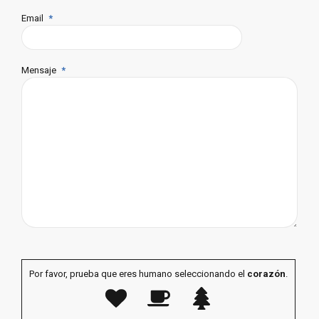
Email
Mensaje
Por favor, prueba que eres humano seleccionando el
corazón
.